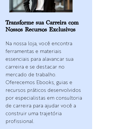
Transforme sua Carreira com
Nossos Recursos Exclusivos
Na nossa loja, você encontra
ferramentas e materiais
essenciais para alavancar sua
carreira e se destacar no
mercado de trabalho.
Oferecemos Ebooks, guias e
recursos práticos desenvolvidos
por especialistas em consultoria
de carreira para ajudar você a
construir uma trajetória
profissional.