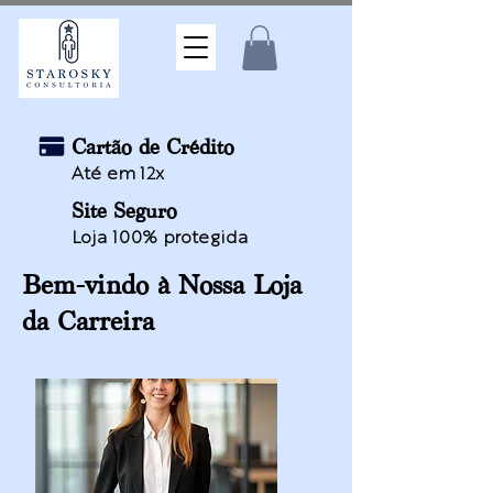
Cartão de Crédito
Até em 12x
Site Seguro
Loja 100% protegida
Bem-vindo à Nossa Loja
da Carreira