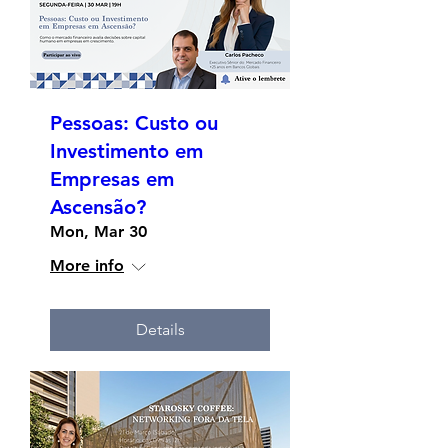
Pessoas: Custo ou
Investimento em
Empresas em
Ascensão?
Mon, Mar 30
More info
Details