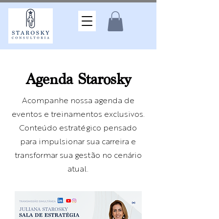
Agenda Starosky
Acompanhe nossa agenda de
eventos e treinamentos exclusivos.
Conteúdo estratégico pensado
para impulsionar sua carreira e
transformar sua gestão no cenário
atual.